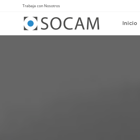
Trabaja con Nosotros
Inicio