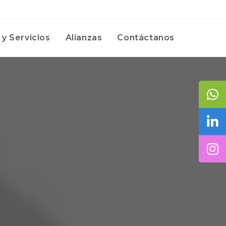
y Servicios
Alianzas
Contáctanos