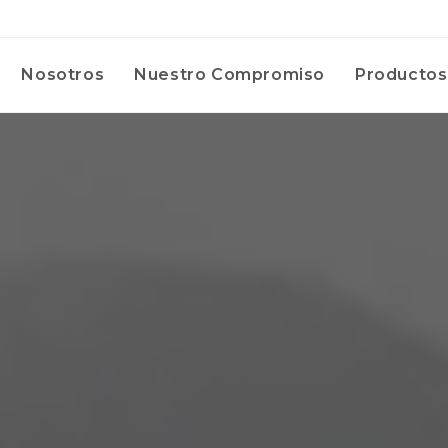
Nosotros
Nuestro Compromiso
Productos 