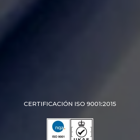
CERTIFICACIÓN ISO 9001:2015