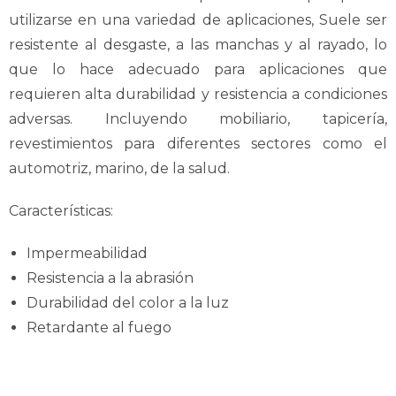
utilizarse en una variedad de aplicaciones, Suele ser
resistente al desgaste, a las manchas y al rayado, lo
que lo hace adecuado para aplicaciones que
requieren alta durabilidad y resistencia a condiciones
adversas. Incluyendo mobiliario, tapicería,
revestimientos para diferentes sectores como el
automotriz, marino, de la salud.
Características:
Impermeabilidad
Resistencia a la abrasión
Durabilidad del color a la luz
Retardante al fuego