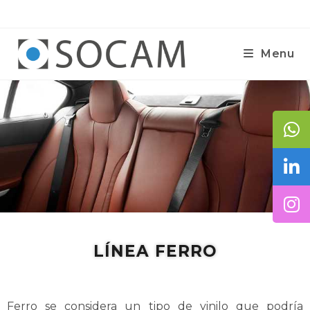
Menu
LÍNEA FERRO
Ferro se considera un tipo de vinilo que podría